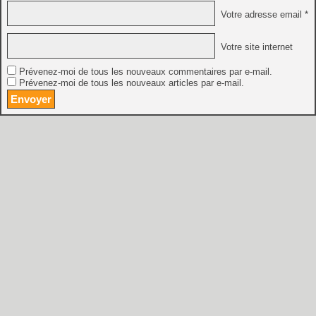
Votre adresse email *
Votre site internet
Prévenez-moi de tous les nouveaux commentaires par e-mail.
Prévenez-moi de tous les nouveaux articles par e-mail.