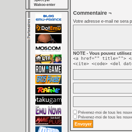
Speccyal
Wakoo-enter
Commentaire ¬
Votre adresse e-mail ne sera p
NOTE - Vous pouvez utilisez 
<a href="" title=""> <
<cite> <code> <del dat
Prévenez-moi de tous les nouv
Prévenez-moi de tous les nouve