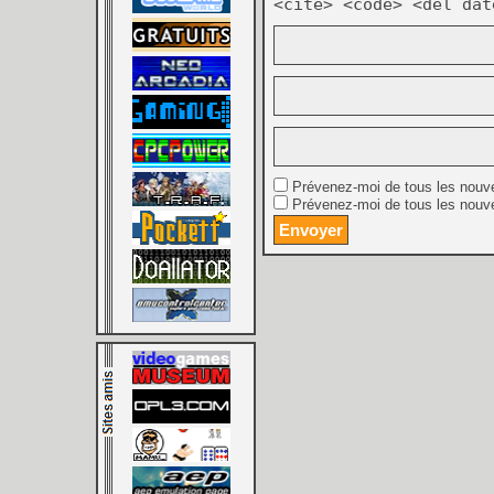
<cite> <code> <del dat
Prévenez-moi de tous les nouv
Prévenez-moi de tous les nouve