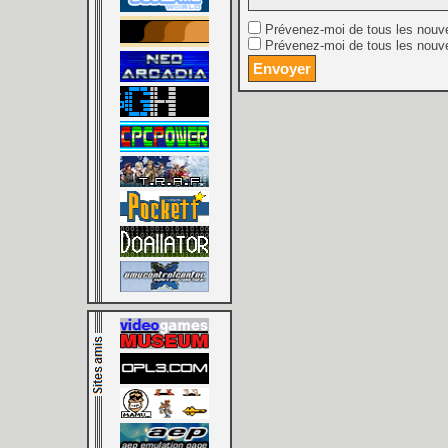
Prévenez-moi de tous les nouv
Prévenez-moi de tous les nouve