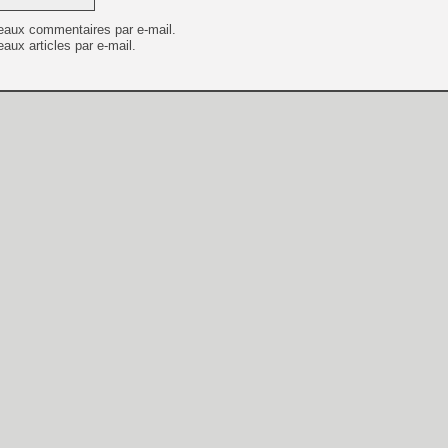
eaux commentaires par e-mail.
aux articles par e-mail.