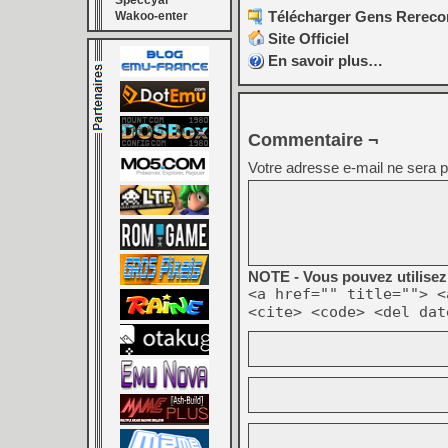
Speccyal
Télécharger Gens Rerecor
Wakoo-enter
Site Officiel
En savoir plus…
Commentaire ¬
Votre adresse e-mail ne sera p
NOTE - Vous pouvez utilisez 
<a href="" title=""> <
<cite> <code> <del dat