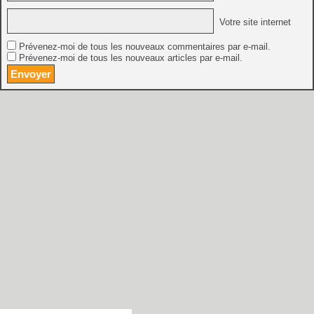
Votre site internet
Prévenez-moi de tous les nouveaux commentaires par e-mail.
Prévenez-moi de tous les nouveaux articles par e-mail.