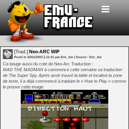
[Trad.]
Neo-ARC WIP
Posté le
25/01/2003
à
21:41
par Eric_Aw
| Source :
Eric_Aw
Ca bouge aussi du coté de Neo-Arc Traduction :
MAD THE MADMAN à commencé cette semaine sa traduction
de The Super Spy. Après avoir trouvé la table et localisé la zone
de texte, il a déjà commencé à traduire le « How to Play » comme
le prouve cette image.