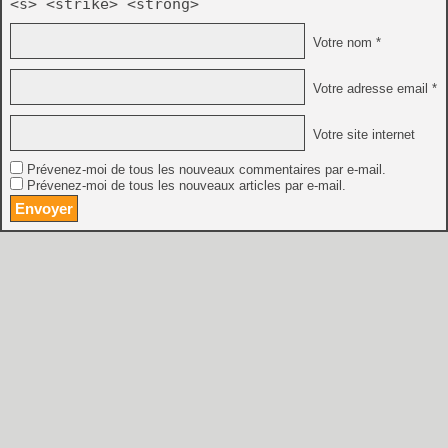
<s> <strike> <strong>
Votre nom *
Votre adresse email *
Votre site internet
Prévenez-moi de tous les nouveaux commentaires par e-mail.
Prévenez-moi de tous les nouveaux articles par e-mail.