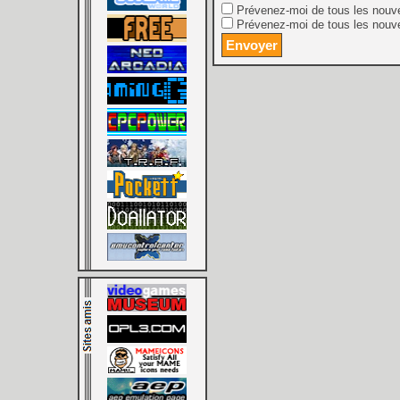
Prévenez-moi de tous les nouv
Prévenez-moi de tous les nouve