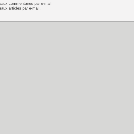
eaux commentaires par e-mail.
aux articles par e-mail.