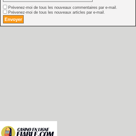
Prévenez-moi de tous les nouveaux commentaires par e-mail.
Prévenez-moi de tous les nouveaux articles par e-mail.