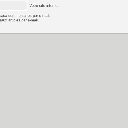
Votre site internet
eaux commentaires par e-mail.
aux articles par e-mail.