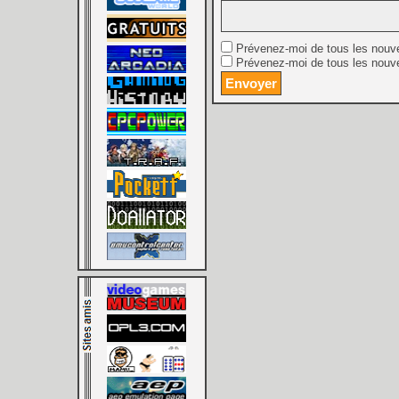
Prévenez-moi de tous les nouv
Prévenez-moi de tous les nouve