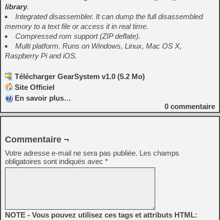
library
.
Integrated disassembler. It can dump the full disassembled
memory to a text file or access it in real time.
Compressed rom support (ZIP deflate).
Multi platform. Runs on Windows, Linux, Mac OS X,
Raspberry Pi and iOS.
Télécharger GearSystem v1.0 (5.2 Mo)
Site Officiel
En savoir plus…
0
commentaire
Commentaire ¬
Votre adresse e-mail ne sera pas publiée.
Les champs
obligatoires sont indiqués avec
*
NOTE - Vous pouvez utilisez ces tags et attributs HTML: