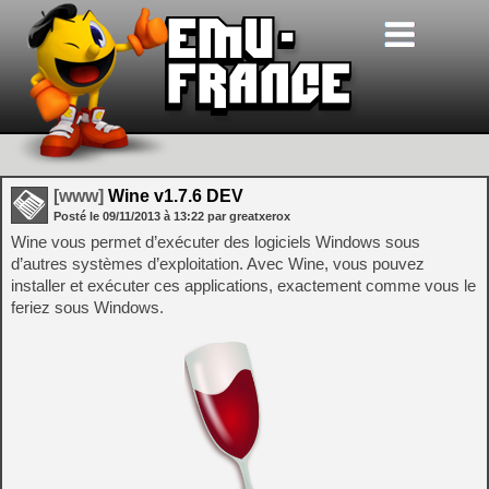
[www]
Wine v1.7.6 DEV
Posté le
09/11/2013
à
13:22
par greatxerox
Wine vous permet d’exécuter des logiciels Windows sous
d’autres systèmes d’exploitation. Avec Wine, vous pouvez
installer et exécuter ces applications, exactement comme vous le
feriez sous Windows.