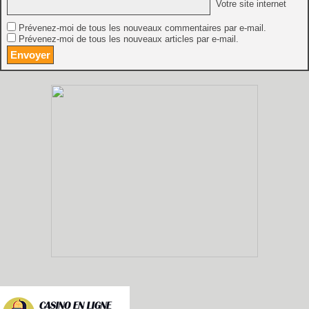
Votre site internet
Prévenez-moi de tous les nouveaux commentaires par e-mail.
Prévenez-moi de tous les nouveaux articles par e-mail.