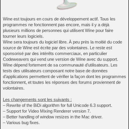
Wine est toujours en cours de développement actif. Tous les
programmes ne fonctionnent pas encore, mais il y a déjà
plusieurs millions de personnes qui utilisent Wine pour faire
tourner leurs logiciels.
Wine sera toujours du logiciel libre. À peu près la moitié du code
source de Wine est écrite par des volontaires. Le reste est
sponsorisé par des intérêts commerciaux, en particulier
Codeweavers qui vend une version de Wine avec du support.
Wine dépend fortement de sa communauté d’utilisateurs. Les
tests des utilisateurs composant notre base de données
d’applications permettent de vérifier la façon dont les programmes
fonctionnent, et toutes les réponses des forums proviennent de
volontaires.
Les changements sont les suivants :
– Rewrite of the BiDi algorithm for full Unicode 6.3 support.
– Support for Video Mixing Renderer version 7.
– Better handling of window resizes in the Mac driver.
– Various bug fixes.