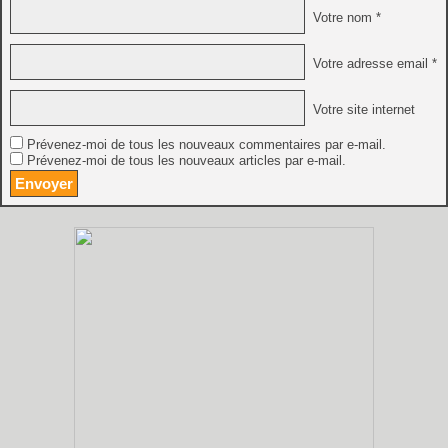
Votre nom *
Votre adresse email *
Votre site internet
Prévenez-moi de tous les nouveaux commentaires par e-mail.
Prévenez-moi de tous les nouveaux articles par e-mail.