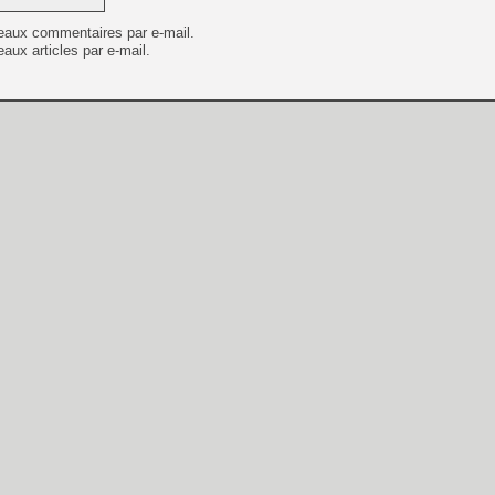
eaux commentaires par e-mail.
aux articles par e-mail.