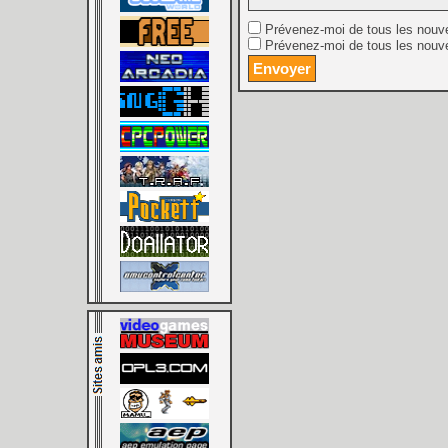
Prévenez-moi de tous les nouv
Prévenez-moi de tous les nouve