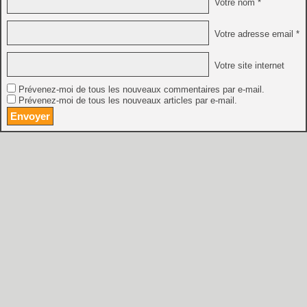
Votre nom *
Votre adresse email *
Votre site internet
Prévenez-moi de tous les nouveaux commentaires par e-mail.
Prévenez-moi de tous les nouveaux articles par e-mail.