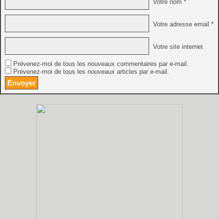
Votre nom *
Votre adresse email *
Votre site internet
Prévenez-moi de tous les nouveaux commentaires par e-mail.
Prévenez-moi de tous les nouveaux articles par e-mail.