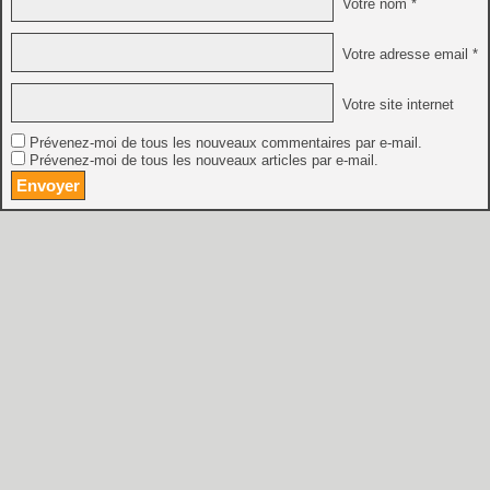
Votre nom *
Votre adresse email *
Votre site internet
Prévenez-moi de tous les nouveaux commentaires par e-mail.
Prévenez-moi de tous les nouveaux articles par e-mail.