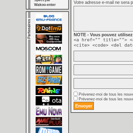
Speccyal
Votre adresse e-mail ne sera p
Wakoo-enter
NOTE - Vous pouvez utilisez 
<a href="" title=""> <
<cite> <code> <del dat
Prévenez-moi de tous les nouv
Prévenez-moi de tous les nouve