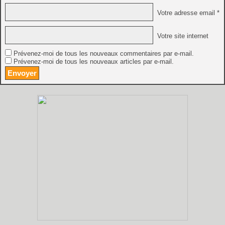
Votre adresse email *
Votre site internet
Prévenez-moi de tous les nouveaux commentaires par e-mail.
Prévenez-moi de tous les nouveaux articles par e-mail.