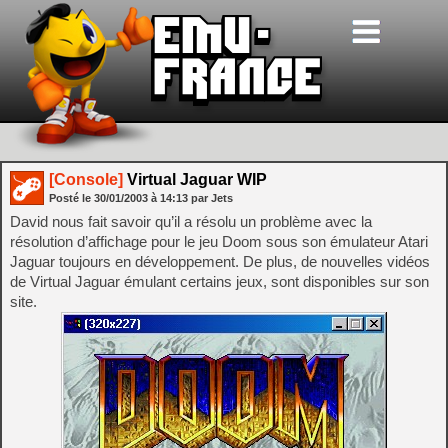
[Console]
Virtual Jaguar WIP
Posté le
30/01/2003
à
14:13
par Jets
David nous fait savoir qu’il a résolu un problème avec la
résolution d’affichage pour le jeu Doom sous son émulateur Atari
Jaguar toujours en développement. De plus, de nouvelles vidéos
de Virtual Jaguar émulant certains jeux, sont disponibles sur son
site.