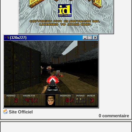
Site Officiel
0
commentaire