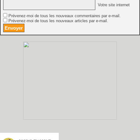
Votre site internet
Prévenez-moi de tous les nouveaux commentaires par e-mail.
Prévenez-moi de tous les nouveaux articles par e-mail.