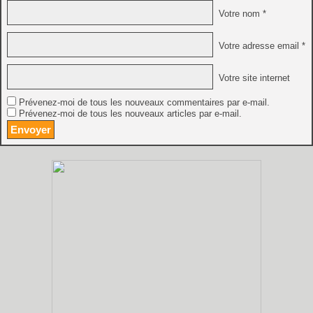
Votre nom *
Votre adresse email *
Votre site internet
Prévenez-moi de tous les nouveaux commentaires par e-mail.
Prévenez-moi de tous les nouveaux articles par e-mail.