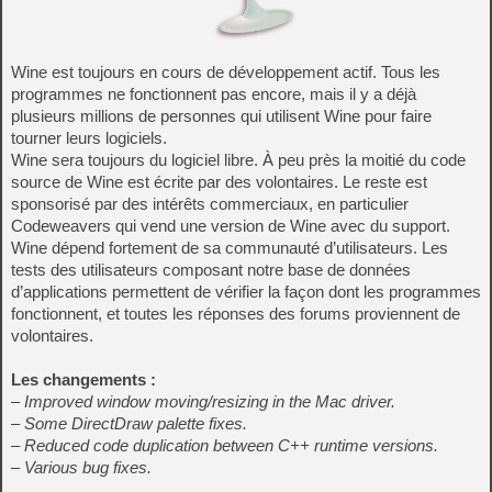
Wine est toujours en cours de développement actif. Tous les
programmes ne fonctionnent pas encore, mais il y a déjà
plusieurs millions de personnes qui utilisent Wine pour faire
tourner leurs logiciels.
Wine sera toujours du logiciel libre. À peu près la moitié du code
source de Wine est écrite par des volontaires. Le reste est
sponsorisé par des intérêts commerciaux, en particulier
Codeweavers qui vend une version de Wine avec du support.
Wine dépend fortement de sa communauté d’utilisateurs. Les
tests des utilisateurs composant notre base de données
d’applications permettent de vérifier la façon dont les programmes
fonctionnent, et toutes les réponses des forums proviennent de
volontaires.
Les changements :
– Improved window moving/resizing in the Mac driver.
– Some DirectDraw palette fixes.
– Reduced code duplication between C++ runtime versions.
– Various bug fixes.