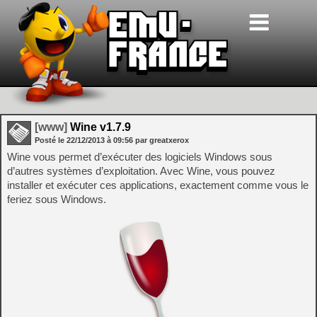
[www]
Wine v1.7.9
Posté le
22/12/2013
à
09:56
par greatxerox
Wine vous permet d’exécuter des logiciels Windows sous
d’autres systèmes d’exploitation. Avec Wine, vous pouvez
installer et exécuter ces applications, exactement comme vous le
feriez sous Windows.