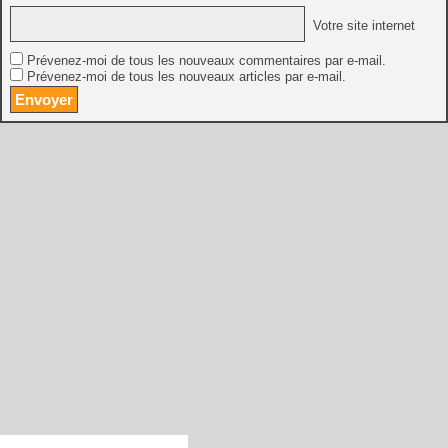
Votre site internet
Prévenez-moi de tous les nouveaux commentaires par e-mail.
Prévenez-moi de tous les nouveaux articles par e-mail.