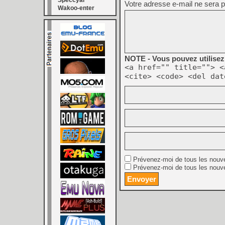
Speccyal
Votre adresse e-mail ne sera p
Wakoo-enter
NOTE - Vous pouvez utilisez 
<a href="" title=""> <
<cite> <code> <del dat
Prévenez-moi de tous les nouv
Prévenez-moi de tous les nouve