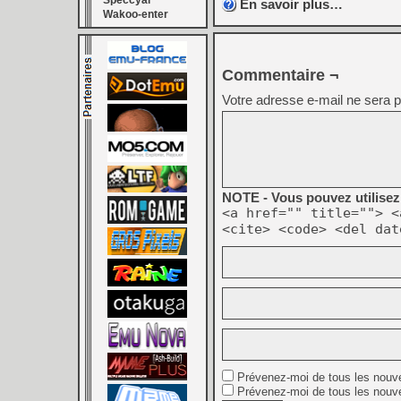
Speccyal
En savoir plus…
Wakoo-enter
Commentaire ¬
Votre adresse e-mail ne sera p
NOTE - Vous pouvez utilisez 
<a href="" title=""> <
<cite> <code> <del dat
Prévenez-moi de tous les nouv
Prévenez-moi de tous les nouve