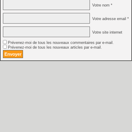
Votre nom *
Votre adresse email *
Votre site internet
Prévenez-moi de tous les nouveaux commentaires par e-mail.
Prévenez-moi de tous les nouveaux articles par e-mail.