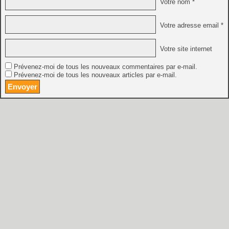
Votre nom *
Votre adresse email *
Votre site internet
Prévenez-moi de tous les nouveaux commentaires par e-mail.
Prévenez-moi de tous les nouveaux articles par e-mail.