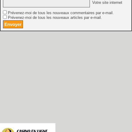
Votre site internet
Prévenez-moi de tous les nouveaux commentaires par e-mail.
Prévenez-moi de tous les nouveaux articles par e-mail.