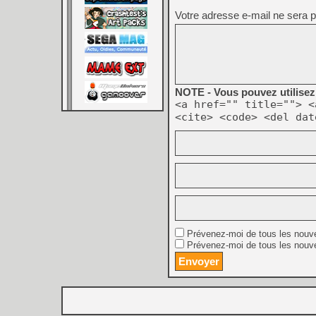
Votre adresse e-mail ne sera p
NOTE - Vous pouvez utilisez 
<a href="" title=""> <
<cite> <code> <del dat
Prévenez-moi de tous les nouv
Prévenez-moi de tous les nouve