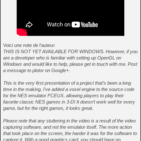
Voici une note de l’auteur:
THIS IS NOT YET AVAILABLE FOR WINDOWS. However, if you
are a developer who is familiar with setting up OpenGL on
Windows and would like to help, please get in touch with me. Post
a message to plotor on Google+.
This is the very first presentation of a project that’s been a long
time in the making. I’ve added a voxel engine to the source code
for the NES emulator FCEUX, allowing players to play their
favorite classic NES games in 3-D! It doesn’t work well for every
game, but for the right games, it looks great.
Please note that any stuttering in the video is a result of the video
capturing software, and not the emulator itself. The more action
that took place on the screen, the harder it was for the software to
capture it. With a good graphics card, you should have no