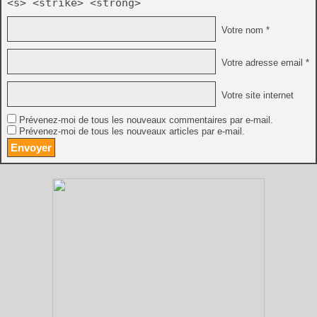
<s> <strike> <strong>
Votre nom *
Votre adresse email *
Votre site internet
Prévenez-moi de tous les nouveaux commentaires par e-mail.
Prévenez-moi de tous les nouveaux articles par e-mail.