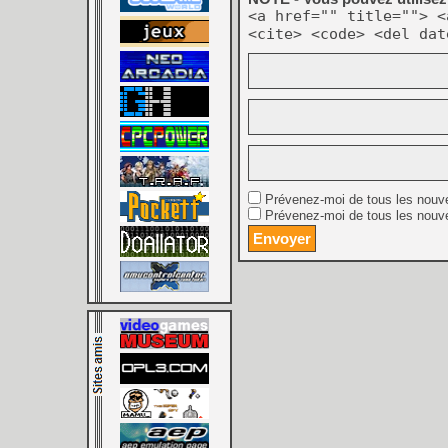
<a href="" title=""> <
<cite> <code> <del dat
Prévenez-moi de tous les nouv
Prévenez-moi de tous les nouve