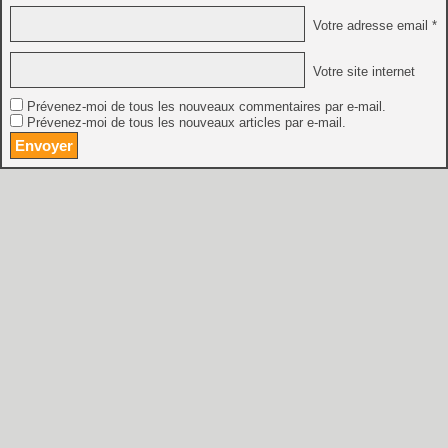
Votre adresse email *
Votre site internet
Prévenez-moi de tous les nouveaux commentaires par e-mail.
Prévenez-moi de tous les nouveaux articles par e-mail.