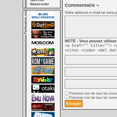
Speccyal
Wakoo-enter
Commentaire ¬
Votre adresse e-mail ne sera p
NOTE - Vous pouvez utilisez 
<a href="" title=""> <
<cite> <code> <del dat
Prévenez-moi de tous les nouv
Prévenez-moi de tous les nouve