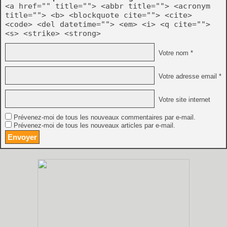
<a href="" title=""> <abbr title=""> <acronym
title=""> <b> <blockquote cite=""> <cite>
<code> <del datetime=""> <em> <i> <q cite="">
<s> <strike> <strong>
Votre nom *
Votre adresse email *
Votre site internet
Prévenez-moi de tous les nouveaux commentaires par e-mail.
Prévenez-moi de tous les nouveaux articles par e-mail.