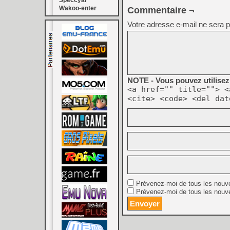
Speccyal
Wakoo-enter
Commentaire ¬
Votre adresse e-mail ne sera p
NOTE - Vous pouvez utilisez 
<a href="" title=""> <
<cite> <code> <del dat
Prévenez-moi de tous les nouv
Prévenez-moi de tous les nouve