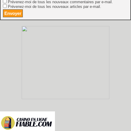
Prévenez-moi de tous les nouveaux commentaires par e-mail.
Prévenez-moi de tous les nouveaux articles par e-mail.