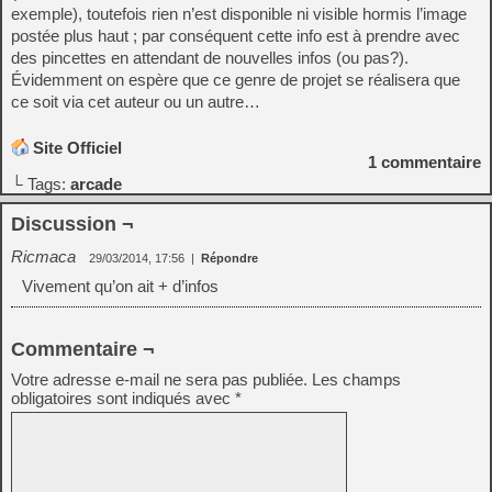
exemple), toutefois rien n’est disponible ni visible hormis l’image
postée plus haut ; par conséquent cette info est à prendre avec
des pincettes en attendant de nouvelles infos (ou pas?).
Évidemment on espère que ce genre de projet se réalisera que
ce soit via cet auteur ou un autre…
Site Officiel
1
commentaire
└ Tags:
arcade
Discussion ¬
Ricmaca
29/03/2014, 17:56
|
Répondre
Vivement qu’on ait + d’infos
Commentaire ¬
Votre adresse e-mail ne sera pas publiée.
Les champs
obligatoires sont indiqués avec
*