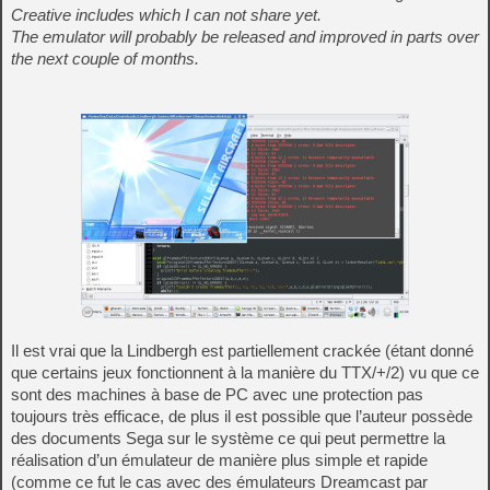
Creative includes which I can not share yet.
The emulator will probably be released and improved in parts over
the next couple of months.
Il est vrai que la Lindbergh est partiellement crackée (étant donné
que certains jeux fonctionnent à la manière du TTX/+/2) vu que ce
sont des machines à base de PC avec une protection pas
toujours très efficace, de plus il est possible que l’auteur possède
des documents Sega sur le système ce qui peut permettre la
réalisation d’un émulateur de manière plus simple et rapide
(comme ce fut le cas avec des émulateurs Dreamcast par