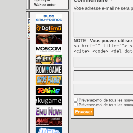
Commentaire ¬
Speccyal
Wakoo-enter
Votre adresse e-mail ne sera p
NOTE - Vous pouvez utilisez 
<a href="" title=""> <
<cite> <code> <del dat
Prévenez-moi de tous les nouv
Prévenez-moi de tous les nouve