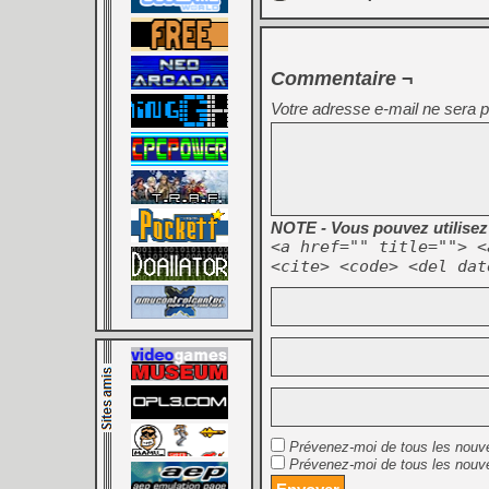
Commentaire ¬
Votre adresse e-mail ne sera p
NOTE - Vous pouvez utilisez 
<a href="" title=""> <
<cite> <code> <del dat
Prévenez-moi de tous les nouv
Prévenez-moi de tous les nouve