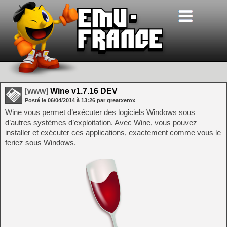
[www]
Wine v1.7.16 DEV
Posté le
06/04/2014
à
13:26
par greatxerox
Wine vous permet d’exécuter des logiciels Windows sous
d’autres systèmes d’exploitation. Avec Wine, vous pouvez
installer et exécuter ces applications, exactement comme vous le
feriez sous Windows.