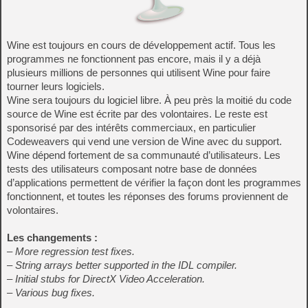
Wine est toujours en cours de développement actif. Tous les
programmes ne fonctionnent pas encore, mais il y a déjà
plusieurs millions de personnes qui utilisent Wine pour faire
tourner leurs logiciels.
Wine sera toujours du logiciel libre. À peu près la moitié du code
source de Wine est écrite par des volontaires. Le reste est
sponsorisé par des intérêts commerciaux, en particulier
Codeweavers qui vend une version de Wine avec du support.
Wine dépend fortement de sa communauté d’utilisateurs. Les
tests des utilisateurs composant notre base de données
d’applications permettent de vérifier la façon dont les programmes
fonctionnent, et toutes les réponses des forums proviennent de
volontaires.
Les changements :
– More regression test fixes.
– String arrays better supported in the IDL compiler.
– Initial stubs for DirectX Video Acceleration.
– Various bug fixes.