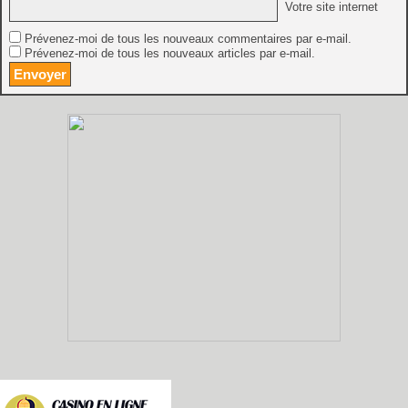
Votre site internet
Prévenez-moi de tous les nouveaux commentaires par e-mail.
Prévenez-moi de tous les nouveaux articles par e-mail.