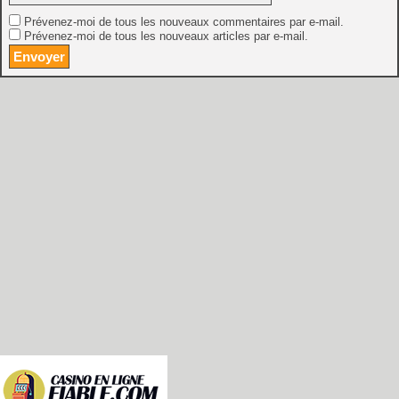
Prévenez-moi de tous les nouveaux commentaires par e-mail.
Prévenez-moi de tous les nouveaux articles par e-mail.