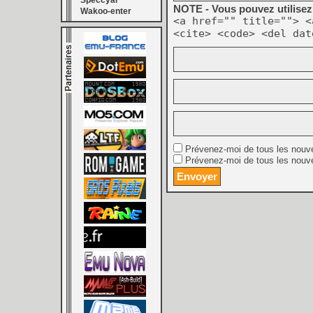
Speccyal
NOTE - Vous pouvez utilisez 
Wakoo-enter
<a href="" title=""> <
<cite> <code> <del dat
Prévenez-moi de tous les nouv
Prévenez-moi de tous les nouve