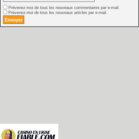
Prévenez-moi de tous les nouveaux commentaires par e-mail.
Prévenez-moi de tous les nouveaux articles par e-mail.