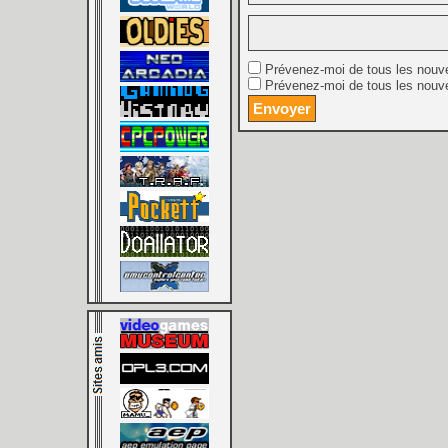
Prévenez-moi de tous les nouv
Prévenez-moi de tous les nouve