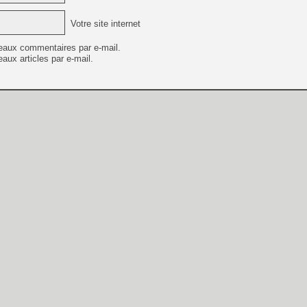
Votre site internet
eaux commentaires par e-mail.
aux articles par e-mail.