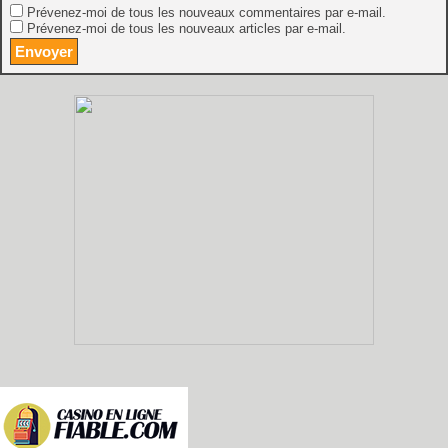
Prévenez-moi de tous les nouveaux commentaires par e-mail.
Prévenez-moi de tous les nouveaux articles par e-mail.