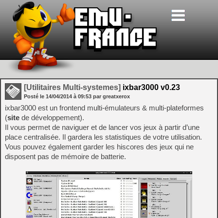
[Utilitaires Multi-systemes]
ixbar3000 v0.23
Posté le
14/04/2014
à
09:53
par greatxerox
ixbar3000 est un frontend multi-émulateurs & multi-plateformes
(
site
de développement).
Il vous permet de naviguer et de lancer vos jeux à partir d’une
place centralisée. Il gardera les statistiques de votre utilisation.
Vous pouvez également garder les hiscores des jeux qui ne
disposent pas de mémoire de batterie.