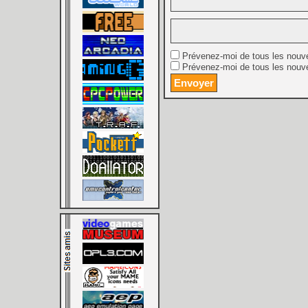
Prévenez-moi de tous les nouv
Prévenez-moi de tous les nouve