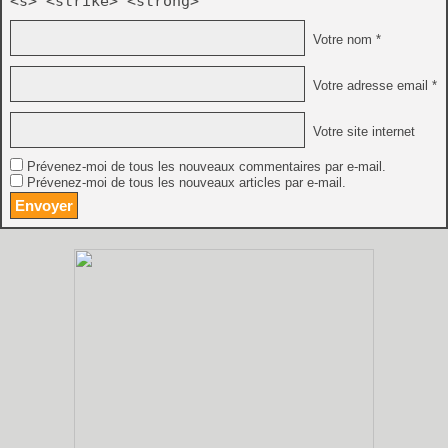
<s> <strike> <strong>
Votre nom *
Votre adresse email *
Votre site internet
Prévenez-moi de tous les nouveaux commentaires par e-mail.
Prévenez-moi de tous les nouveaux articles par e-mail.