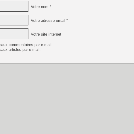
Votre nom *
Votre adresse email *
Votre site internet
eaux commentaires par e-mail.
aux articles par e-mail.