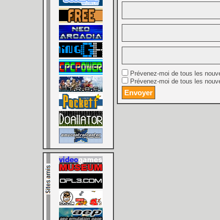
Prévenez-moi de tous les nouv
Prévenez-moi de tous les nouve