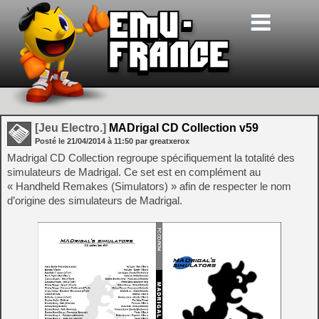
[Jeu Electro.]
MADrigal CD Collection v59
Posté le
21/04/2014
à
11:50
par greatxerox
Madrigal CD Collection regroupe spécifiquement la totalité des
simulateurs de Madrigal. Ce set est en complément au
« Handheld Remakes (Simulators) » afin de respecter le nom
d’origine des simulateurs de Madrigal.