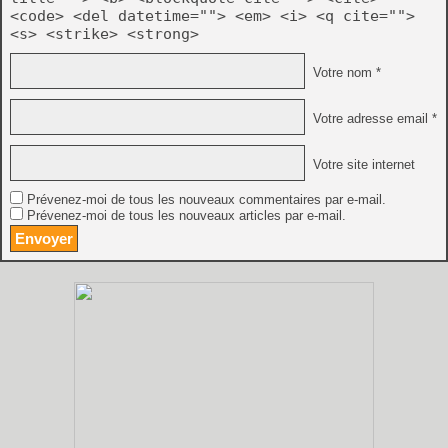
<code> <del datetime=""> <em> <i> <q cite="">
<s> <strike> <strong>
Votre nom *
Votre adresse email *
Votre site internet
Prévenez-moi de tous les nouveaux commentaires par e-mail.
Prévenez-moi de tous les nouveaux articles par e-mail.