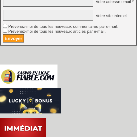
Votre adresse email *
Votre site internet
Prévenez-moi de tous les nouveaux commentaires par e-mail.
Prévenez-moi de tous les nouveaux articles par e-mail.