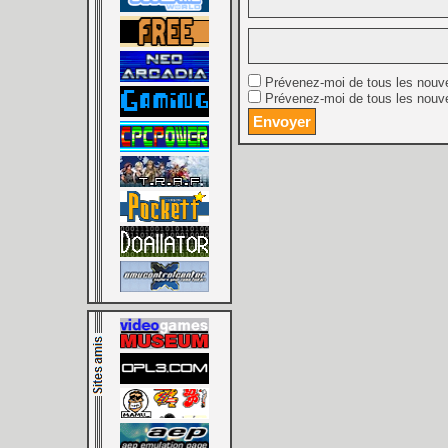
Prévenez-moi de tous les nouv
Prévenez-moi de tous les nouve