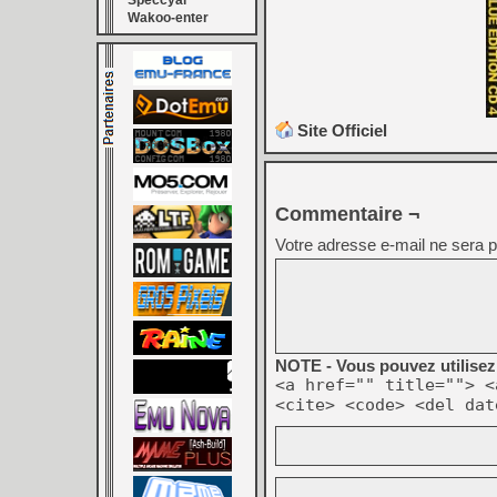
Speccyal
Wakoo-enter
Site Officiel
Commentaire ¬
Votre adresse e-mail ne sera p
NOTE - Vous pouvez utilisez 
<a href="" title=""> <
<cite> <code> <del dat